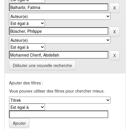
Débuter une nouvelle recherche
Ajouter des filtres :
Vous pouvex utiliser des filtres pour chercher mieux.