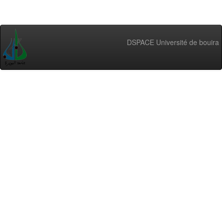
DSPACE Université de bouira