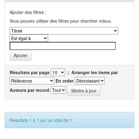
Ajouter des filtres :
Vous pouvex utiliser des filtres pour chercher mieux.
Résultats par page
|
Arranger les items par
En order
Auteurs par record
Résultats 1 à 1 sur un total de 1.