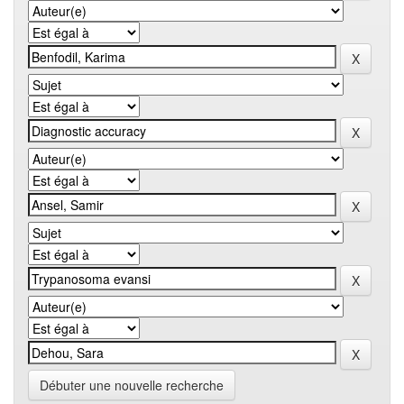
Débuter une nouvelle recherche