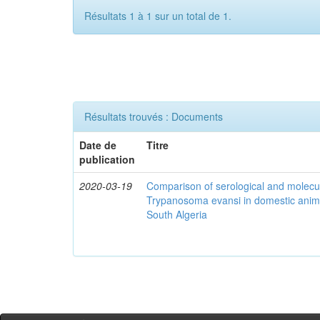
Résultats 1 à 1 sur un total de 1.
Résultats trouvés : Documents
Date de
Titre
publication
2020-03-19
Comparison of serological and molecula
Trypanosoma evansi in domestic anima
South Algeria