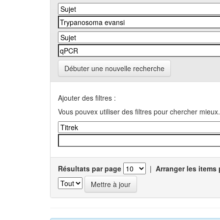
Débuter une nouvelle recherche
Ajouter des filtres :
Vous pouvex utiliser des filtres pour chercher mieux.
Résultats par page
|
Arranger les items 