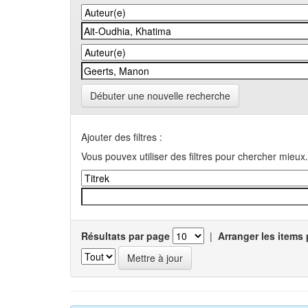
Débuter une nouvelle recherche
Ajouter des filtres :
Vous pouvex utiliser des filtres pour chercher mieux.
Résultats par page
|
Arranger les items 