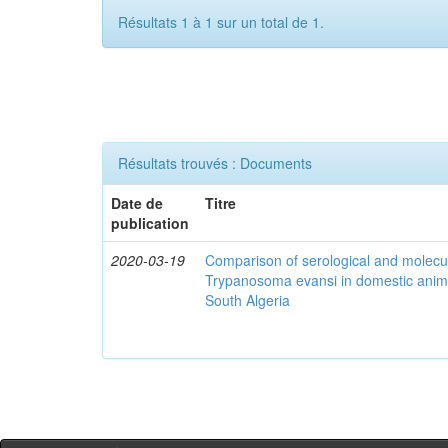
Résultats 1 à 1 sur un total de 1.
Résultats trouvés : Documents
Date de
Titre
publication
2020-03-19
Comparison of serological and molecula
Trypanosoma evansi in domestic anima
South Algeria