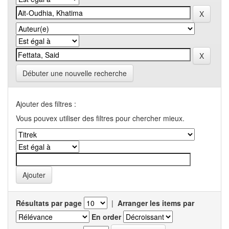
Débuter une nouvelle recherche
Ajouter des filtres :
Vous pouvex utiliser des filtres pour chercher mieux.
Résultats par page
|
Arranger les items par
En order