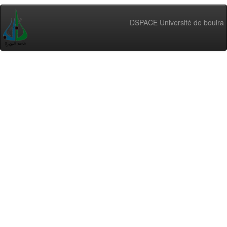
DSPACE Université de bouira