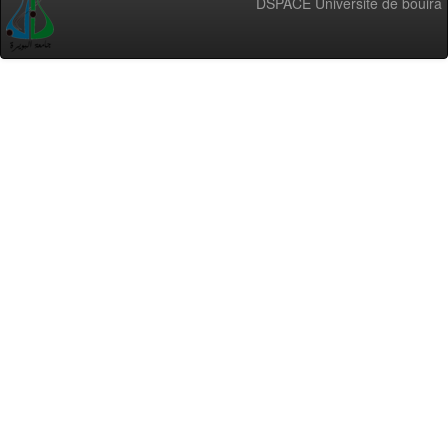
DSPACE Université de bouira