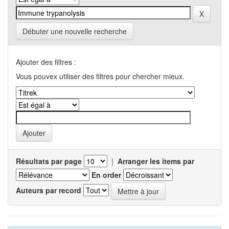
Débuter une nouvelle recherche
Ajouter des filtres :
Vous pouvex utiliser des filtres pour chercher mieux.
Résultats par page
|
Arranger les items par
En order
Auteurs par record