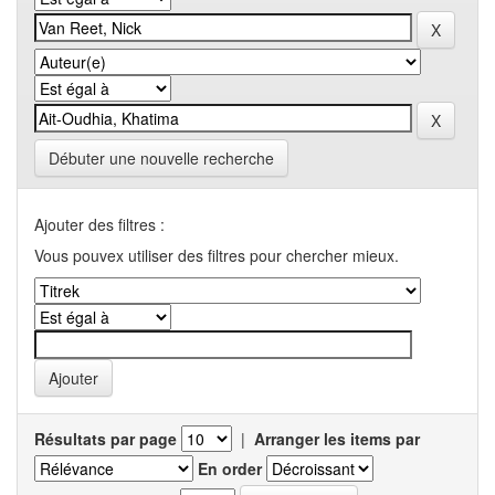
Débuter une nouvelle recherche
Ajouter des filtres :
Vous pouvex utiliser des filtres pour chercher mieux.
Résultats par page
|
Arranger les items par
En order