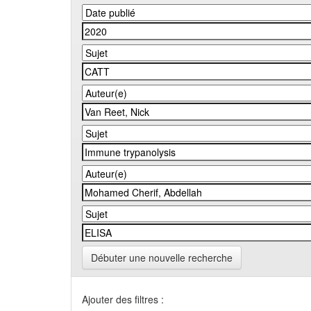
Débuter une nouvelle recherche
Ajouter des filtres :