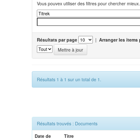
Vous pouvex utiliser des filtres pour chercher mieux.
Résultats par page
|
Arranger les items 
Résultats 1 à 1 sur un total de 1.
Résultats trouvés : Documents
Date de
Titre