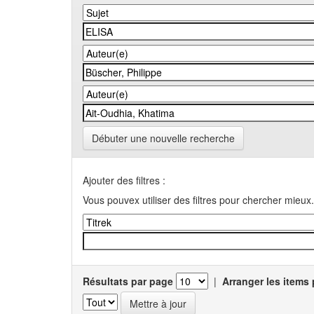
Débuter une nouvelle recherche
Ajouter des filtres :
Vous pouvex utiliser des filtres pour chercher mieux.
Résultats par page
|
Arranger les items 