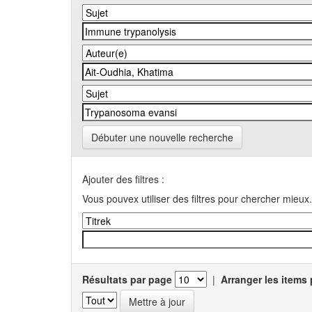
Débuter une nouvelle recherche
Ajouter des filtres :
Vous pouvex utiliser des filtres pour chercher mieux.
Résultats par page
|
Arranger les items 