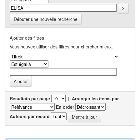
Débuter une nouvelle recherche
Ajouter des filtres :
Vous pouvex utiliser des filtres pour chercher mieux.
Résultats par page
|
Arranger les items par
En order
Auteurs par record