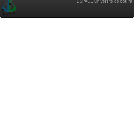
DSPACE Université de bouira