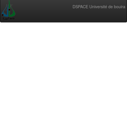
DSPACE Université de bouira