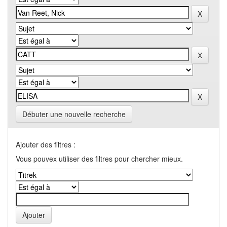
Débuter une nouvelle recherche
Ajouter des filtres :
Vous pouvex utiliser des filtres pour chercher mieux.