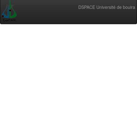
DSPACE Université de bouira