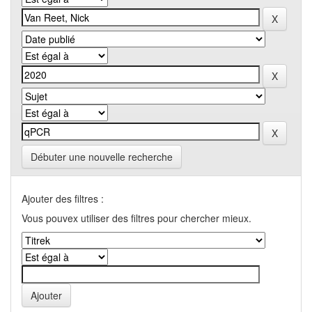
Débuter une nouvelle recherche
Ajouter des filtres :
Vous pouvex utiliser des filtres pour chercher mieux.