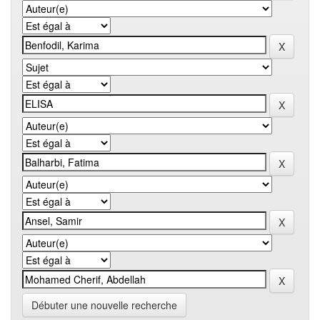
Débuter une nouvelle recherche