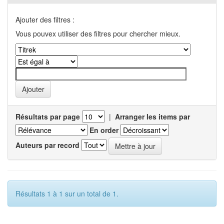
Ajouter des filtres :
Vous pouvex utiliser des filtres pour chercher mieux.
Résultats par page
|
Arranger les items par
En order
Auteurs par record
Résultats 1 à 1 sur un total de 1.