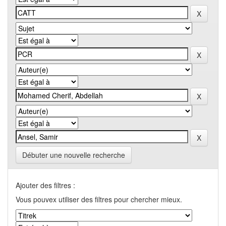
Débuter une nouvelle recherche
Ajouter des filtres :
Vous pouvex utiliser des filtres pour chercher mieux.