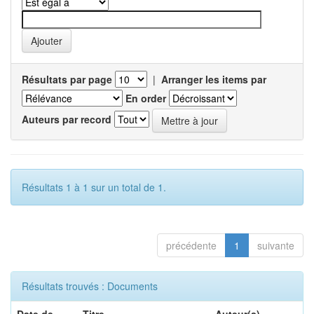
Résultats par page
|
Arranger les items par
En order
Auteurs par record
Résultats 1 à 1 sur un total de 1.
précédente
1
suivante
Résultats trouvés : Documents