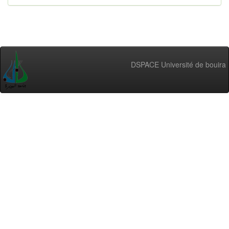
DSPACE Université de bouira