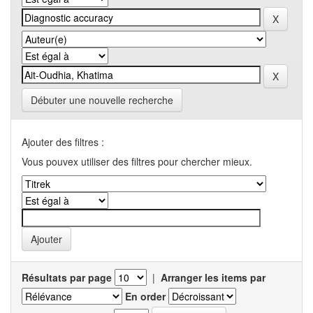
Débuter une nouvelle recherche
Ajouter des filtres :
Vous pouvex utiliser des filtres pour chercher mieux.
Résultats par page
|
Arranger les items par
En order