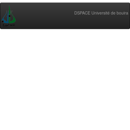
DSPACE Université de bouira