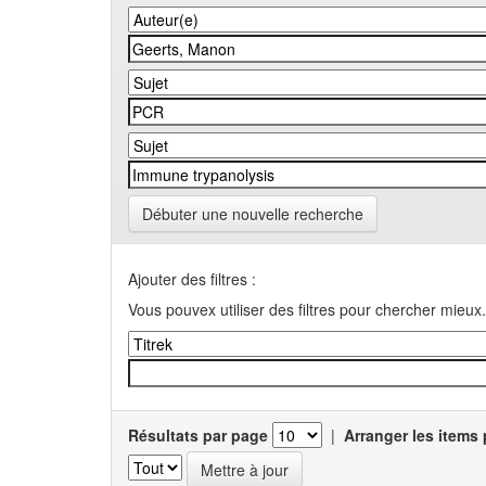
Débuter une nouvelle recherche
Ajouter des filtres :
Vous pouvex utiliser des filtres pour chercher mieux.
Résultats par page
|
Arranger les items 