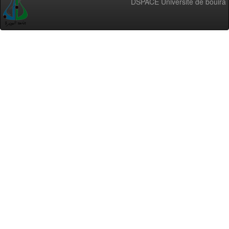
DSPACE Université de bouira