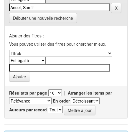
Débuter une nouvelle recherche
Ajouter des filtres :
Vous pouvex utiliser des filtres pour chercher mieux.
Résultats par page
|
Arranger les items par
En order
Auteurs par record