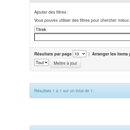
Ajouter des filtres :
Vous pouvex utiliser des filtres pour chercher mieux.
Résultats par page
|
Arranger les items 
Résultats 1 à 1 sur un total de 1.