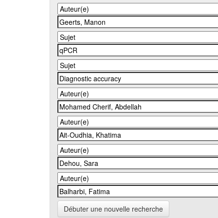
Débuter une nouvelle recherche