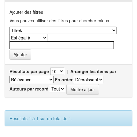
Ajouter des filtres :
Vous pouvex utiliser des filtres pour chercher mieux.
Résultats par page
|
Arranger les items par
En order
Auteurs par record
Résultats 1 à 1 sur un total de 1.