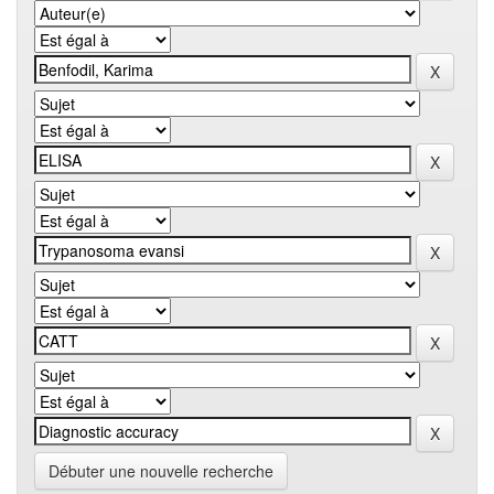
Débuter une nouvelle recherche