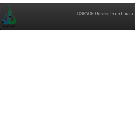
DSPACE Université de bouira