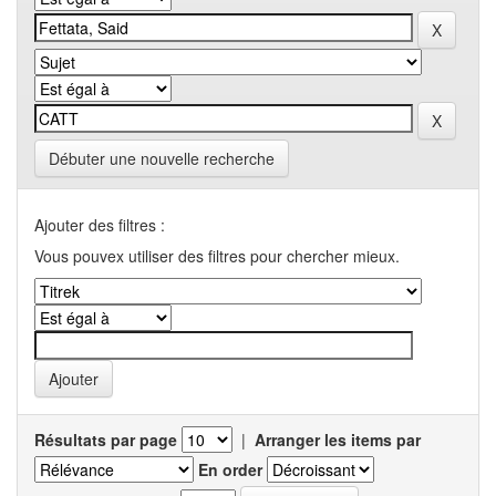
Débuter une nouvelle recherche
Ajouter des filtres :
Vous pouvex utiliser des filtres pour chercher mieux.
Résultats par page
|
Arranger les items par
En order