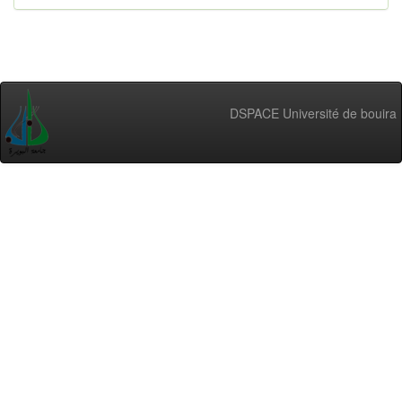
DSPACE Université de bouira