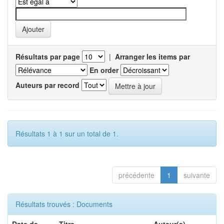
Résultats par page
|
Arranger les items par
En order
Auteurs par record
Résultats 1 à 1 sur un total de 1.
précédente
1
suivante
Résultats trouvés : Documents