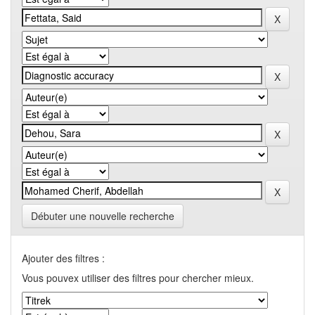
Débuter une nouvelle recherche
Ajouter des filtres :
Vous pouvex utiliser des filtres pour chercher mieux.