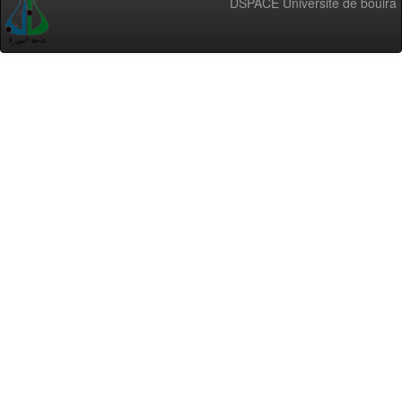
DSPACE Université de bouira