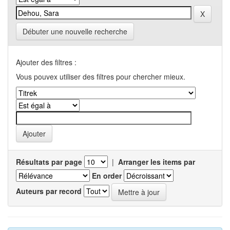
Débuter une nouvelle recherche
Ajouter des filtres :
Vous pouvex utiliser des filtres pour chercher mieux.
Résultats par page
|
Arranger les items par
En order
Auteurs par record