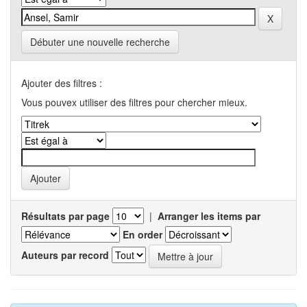
Débuter une nouvelle recherche
Ajouter des filtres :
Vous pouvex utiliser des filtres pour chercher mieux.
Résultats par page
|
Arranger les items par
En order
Auteurs par record