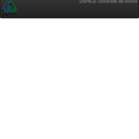
DSPACE Université de bouira