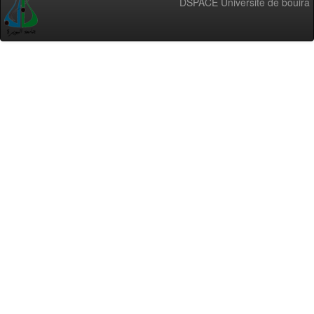
DSPACE Université de bouira