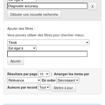
Débuter une nouvelle recherche
Ajouter des filtres :
Vous pouvex utiliser des filtres pour chercher mieux.
Résultats par page
|
Arranger les items par
En order
Auteurs par record