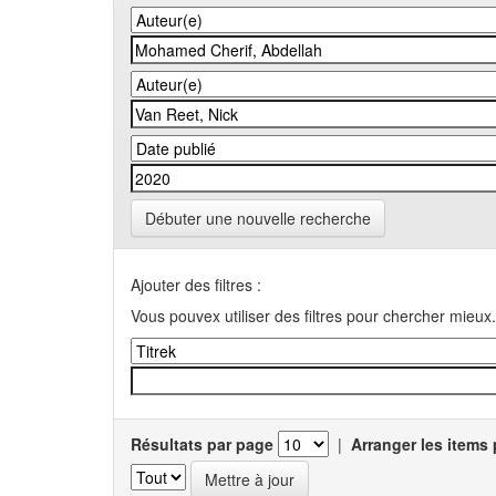
Débuter une nouvelle recherche
Ajouter des filtres :
Vous pouvex utiliser des filtres pour chercher mieux.
Résultats par page
|
Arranger les items 