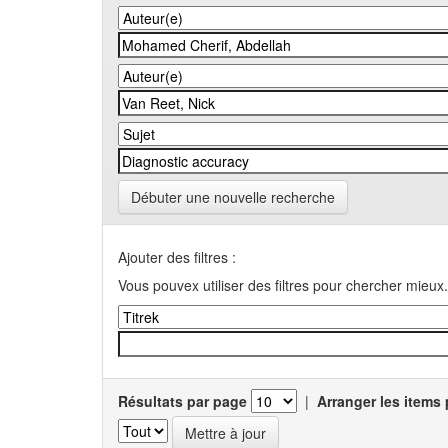
Débuter une nouvelle recherche
Ajouter des filtres :
Vous pouvex utiliser des filtres pour chercher mieux.
Résultats par page
|
Arranger les items 