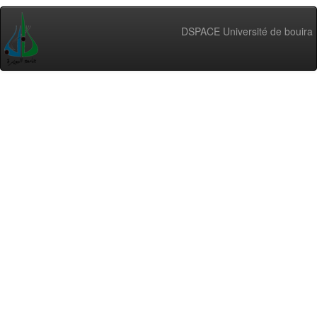
DSPACE Université de bouira