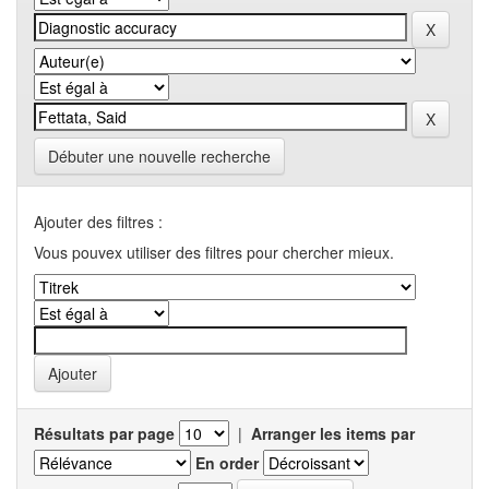
Débuter une nouvelle recherche
Ajouter des filtres :
Vous pouvex utiliser des filtres pour chercher mieux.
Résultats par page
|
Arranger les items par
En order