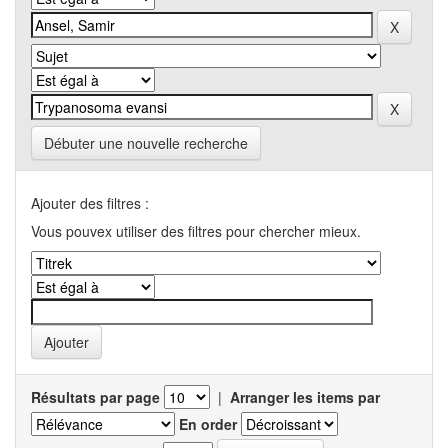
Débuter une nouvelle recherche
Ajouter des filtres :
Vous pouvex utiliser des filtres pour chercher mieux.
Résultats par page
|
Arranger les items par
En order