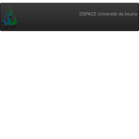
DSPACE Université de bouira