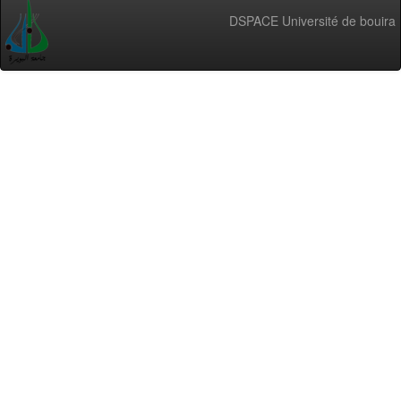
DSPACE Université de bouira