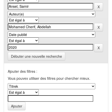
Débuter une nouvelle recherche
Ajouter des filtres :
Vous pouvex utiliser des filtres pour chercher mieux.