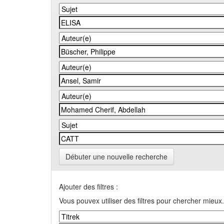
Débuter une nouvelle recherche
Ajouter des filtres :
Vous pouvex utiliser des filtres pour chercher mieux.