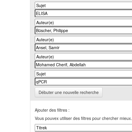
Débuter une nouvelle recherche
Ajouter des filtres :
Vous pouvex utiliser des filtres pour chercher mieux.