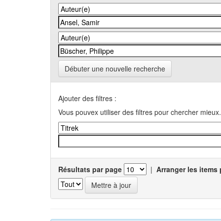
Débuter une nouvelle recherche
Ajouter des filtres :
Vous pouvex utiliser des filtres pour chercher mieux.
Résultats par page
|
Arranger les items 