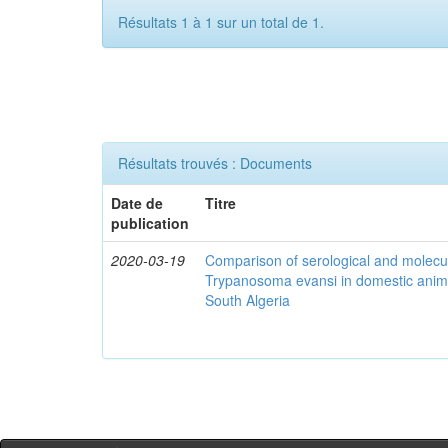
Résultats 1 à 1 sur un total de 1.
Résultats trouvés : Documents
Date de
Titre
publication
2020-03-19
Comparison of serological and molecula
Trypanosoma evansi in domestic anima
South Algeria