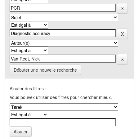
Débuter une nouvelle recherche
Ajouter des filtres :
Vous pouvex utiliser des filtres pour chercher mieux.