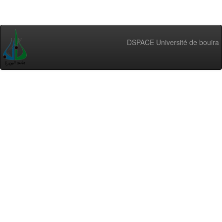
DSPACE Université de bouira