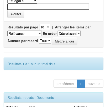
Résultats par page
|
Arranger les items par
En order
Auteurs par record
Résultats 1 à 1 sur un total de 1.
précédente
1
suivante
Résultats trouvés : Documents