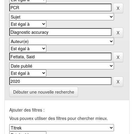
Débuter une nouvelle recherche
Ajouter des filtres :
Vous pouvex utiliser des filtres pour chercher mieux.