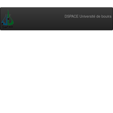
DSPACE Université de bouira