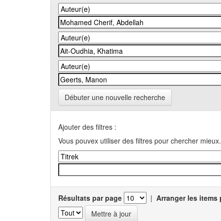
Débuter une nouvelle recherche
Ajouter des filtres :
Vous pouvex utiliser des filtres pour chercher mieux.
Résultats par page
|
Arranger les items 