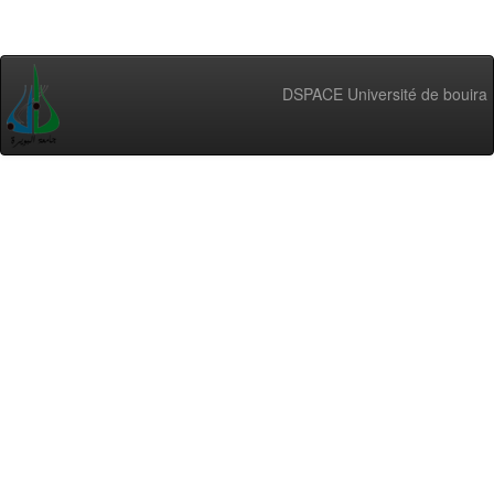
DSPACE Université de bouira