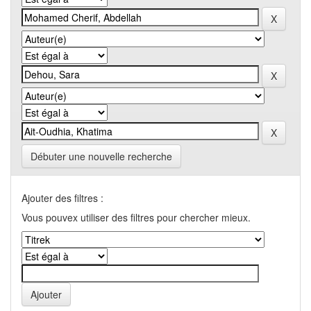
Débuter une nouvelle recherche
Ajouter des filtres :
Vous pouvex utiliser des filtres pour chercher mieux.