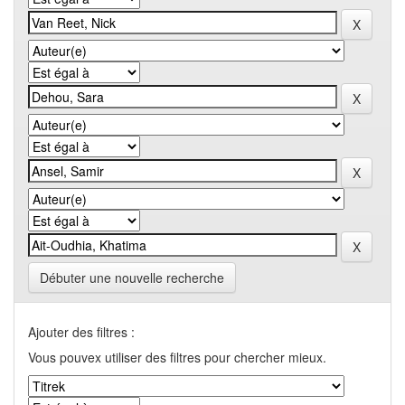
Débuter une nouvelle recherche
Ajouter des filtres :
Vous pouvex utiliser des filtres pour chercher mieux.