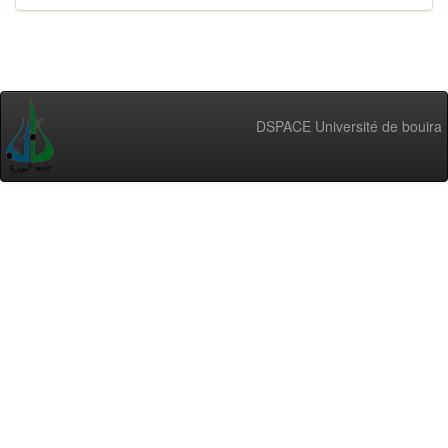
DSPACE Université de bouira