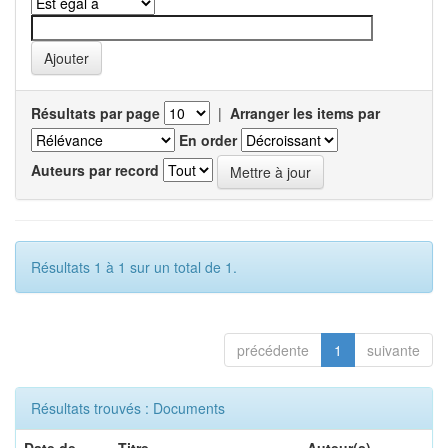
Résultats par page
|
Arranger les items par
En order
Auteurs par record
Résultats 1 à 1 sur un total de 1.
précédente
1
suivante
Résultats trouvés : Documents