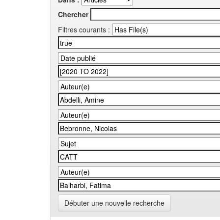
Chercher
Filtres courants :
Débuter une nouvelle recherche