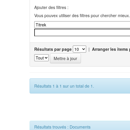
Ajouter des filtres :
Vous pouvex utiliser des filtres pour chercher mieux.
Résultats par page
|
Arranger les items 
Résultats 1 à 1 sur un total de 1.
Résultats trouvés : Documents