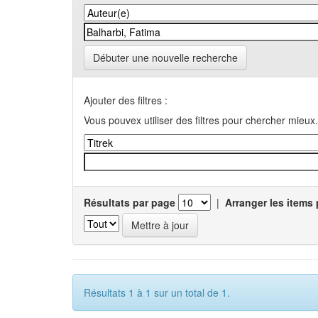
Débuter une nouvelle recherche
Ajouter des filtres :
Vous pouvex utiliser des filtres pour chercher mieux.
Résultats par page
|
Arranger les items 
Résultats 1 à 1 sur un total de 1.