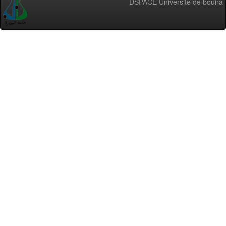
DSPACE Université de bouira