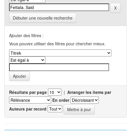
Débuter une nouvelle recherche
Ajouter des filtres :
Vous pouvex utiliser des filtres pour chercher mieux.
Résultats par page
|
Arranger les items par
En order
Auteurs par record