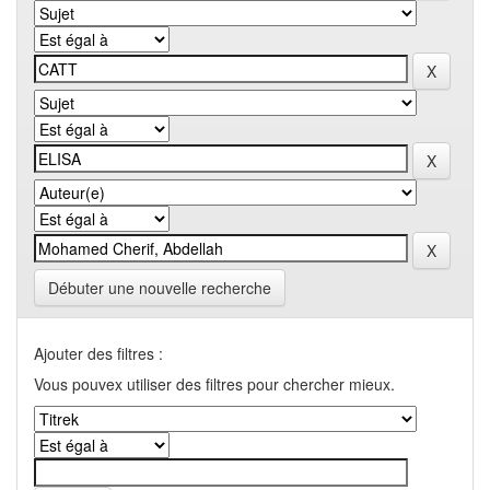
Débuter une nouvelle recherche
Ajouter des filtres :
Vous pouvex utiliser des filtres pour chercher mieux.