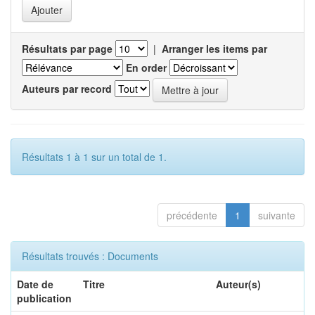
Résultats par page
|
Arranger les items par
En order
Auteurs par record
Résultats 1 à 1 sur un total de 1.
précédente
1
suivante
Résultats trouvés : Documents
Date de
Titre
Auteur(s)
publication