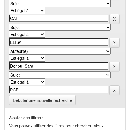
Débuter une nouvelle recherche
Ajouter des filtres :
Vous pouvex utiliser des filtres pour chercher mieux.