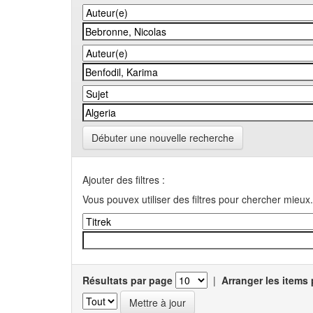
Débuter une nouvelle recherche
Ajouter des filtres :
Vous pouvex utiliser des filtres pour chercher mieux.
Résultats par page
|
Arranger les items 