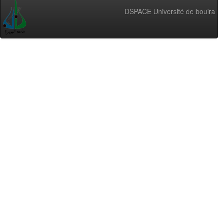
DSPACE Université de bouira