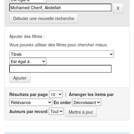
Débuter une nouvelle recherche
Ajouter des filtres :
Vous pouvex utiliser des filtres pour chercher mieux.
Résultats par page
|
Arranger les items par
En order
Auteurs par record