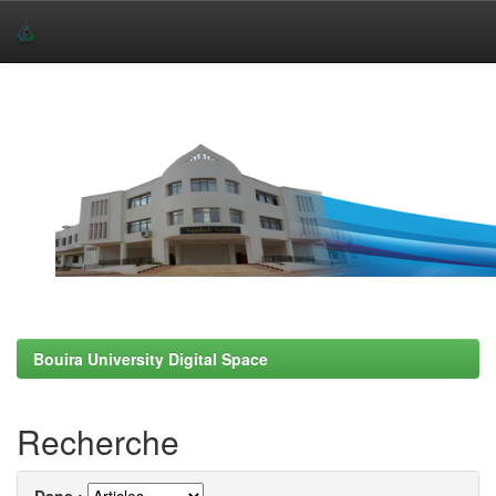
Skip
navigation
Bouira University Digital Space
Recherche