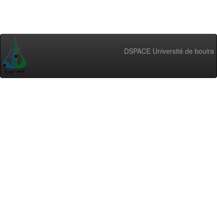
DSPACE Université de bouira