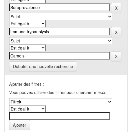
Débuter une nouvelle recherche
Ajouter des filtres :
Vous pouvex utiliser des filtres pour chercher mieux.