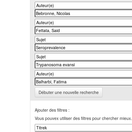
Débuter une nouvelle recherche
Ajouter des filtres :
Vous pouvex utiliser des filtres pour chercher mieux.