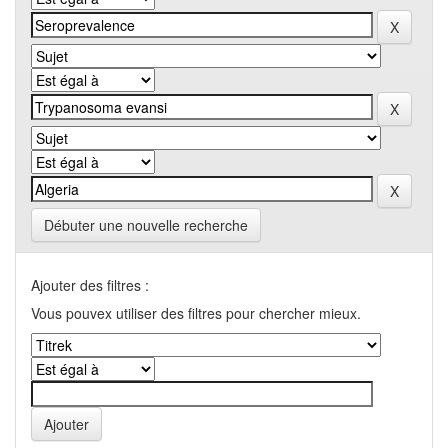
Débuter une nouvelle recherche
Ajouter des filtres :
Vous pouvex utiliser des filtres pour chercher mieux.