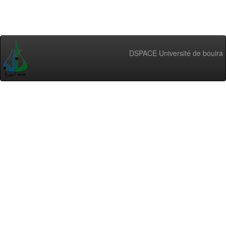
DSPACE Université de bouira