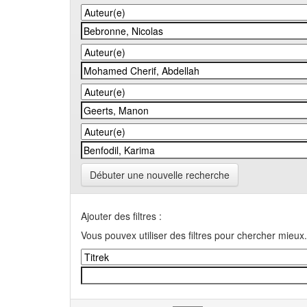
Débuter une nouvelle recherche
Ajouter des filtres :
Vous pouvex utiliser des filtres pour chercher mieux.